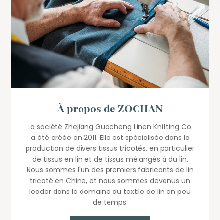
À propos de ZOCHAN
La société Zhejiang Guocheng Linen Knitting Co.
a été créée en 2011. Elle est spécialisée dans la
production de divers tissus tricotés, en particulier
de tissus en lin et de tissus mélangés à du lin.
Nous sommes l'un des premiers fabricants de lin
tricoté en Chine, et nous sommes devenus un
leader dans le domaine du textile de lin en peu
de temps.