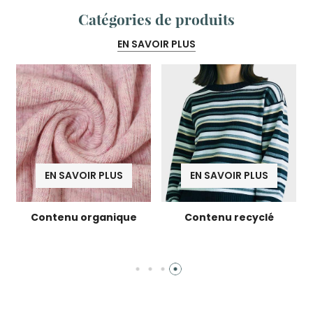
Catégories de produits
EN SAVOIR PLUS
EN SAVOIR PLUS
EN SAVOIR PLUS
Contenu organique
Contenu recyclé