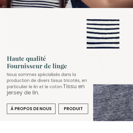
Haute qualité
Fournisseur de linge
Nous sommes spécialisés dans la
production de divers tissus tricotés, en
Tissu en
particulier le lin et le coton.
jersey de lin
.
À PROPOS DE NOUS
PRODUIT