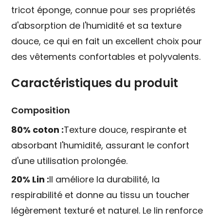
tricot éponge, connue pour ses propriétés
d'absorption de l'humidité et sa texture
douce, ce qui en fait un excellent choix pour
des vêtements confortables et polyvalents.
Caractéristiques du produit
Composition
80% coton :
Texture douce, respirante et
absorbant l'humidité, assurant le confort
d'une utilisation prolongée.
20% Lin :
Il améliore la durabilité, la
respirabilité et donne au tissu un toucher
légèrement texturé et naturel. Le lin renforce