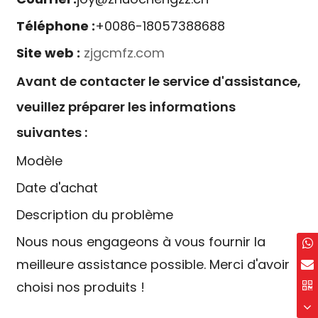
Téléphone :
+0086-18057388688
Site web :
zjgcmfz.com
Avant de contacter le service d'assistance,
veuillez préparer les informations
suivantes :
Modèle
Date d'achat
Description du problème
Nous nous engageons à vous fournir la
meilleure assistance possible. Merci d'avoir
choisi nos produits !