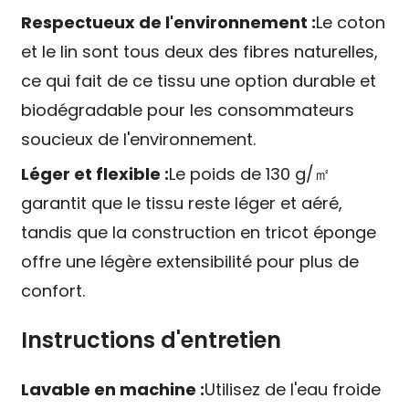
Respectueux de l'environnement :
Le coton
et le lin sont tous deux des fibres naturelles,
ce qui fait de ce tissu une option durable et
biodégradable pour les consommateurs
soucieux de l'environnement.
Léger et flexible :
Le poids de 130 g/㎡
garantit que le tissu reste léger et aéré,
tandis que la construction en tricot éponge
offre une légère extensibilité pour plus de
confort.
Instructions d'entretien
Lavable en machine :
Utilisez de l'eau froide