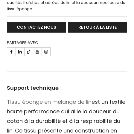
qualités fraîches et aérées du lin et la douceur moelleuse du
tissu éponge.
CONTACTEZ NOUS
RETOUR À LA LISTE
PARTAGER AVEC :

Support technique
Tissu éponge en mélange de lin
est un textile
haute performance qui allie la douceur du
coton à la durabilité et à la respirabilité du
lin. Ce tissu présente une construction en