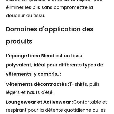
éliminer les plis sans compromettre la
douceur du tissu.
Domaines d'application des
produits
L'éponge Linen Blend est un tissu
polyvalent, idéal pour différents types de
vêtements, y compris.. :
Vêtements décontractés :
T-shirts, pulls
légers et hauts d'été.
Loungewear et Activewear :
Confortable et
respirant pour la détente quotidienne ou les