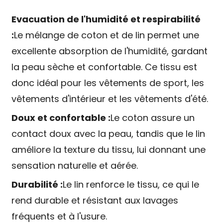
Evacuation de l'humidité et respirabilité
:
Le mélange de coton et de lin permet une
excellente absorption de l'humidité, gardant
la peau sèche et confortable. Ce tissu est
donc idéal pour les vêtements de sport, les
vêtements d'intérieur et les vêtements d'été.
Doux et confortable :
Le coton assure un
contact doux avec la peau, tandis que le lin
améliore la texture du tissu, lui donnant une
sensation naturelle et aérée.
Durabilité :
Le lin renforce le tissu, ce qui le
rend durable et résistant aux lavages
fréquents et à l'usure.