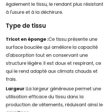
également le tissu, le rendant plus résistant
à l'usure et à la déchirure.
Type de tissu
Tricot en éponge :
Ce tissu présente une
surface bouclée qui améliore la capacité
d'absorption tout en conservant une
structure légère. Il est doux et respirant, ce
qui le rend adapté aux climats chauds et
frais.
Largeur :
La largeur généreuse permet une
utilisation efficace du tissu dans la
production de vêtements, réduisant ainsi le