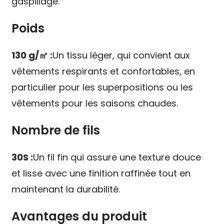
gaspillage.
Poids
130 g/㎡ :
Un tissu léger, qui convient aux
vêtements respirants et confortables, en
particulier pour les superpositions ou les
vêtements pour les saisons chaudes.
Nombre de fils
30S :
Un fil fin qui assure une texture douce
et lisse avec une finition raffinée tout en
maintenant la durabilité.
Avantages du produit