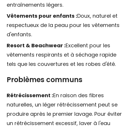
entraînements légers.
Vêtements pour enfants :
Doux, naturel et
respectueux de la peau pour les vêtements
d'enfants.
Resort & Beachwear :
Excellent pour les
vêtements respirants et à séchage rapide
tels que les couvertures et les robes d'été.
Problèmes communs
Rétrécissement :
En raison des fibres
naturelles, un léger rétrécissement peut se
produire après le premier lavage. Pour éviter
un rétrécissement excessif, laver à l'eau