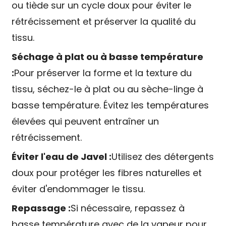
ou tiède sur un cycle doux pour éviter le
rétrécissement et préserver la qualité du
tissu.
Séchage à plat ou à basse température
:
Pour préserver la forme et la texture du
tissu, séchez-le à plat ou au sèche-linge à
basse température. Évitez les températures
élevées qui peuvent entraîner un
rétrécissement.
Éviter l'eau de Javel :
Utilisez des détergents
doux pour protéger les fibres naturelles et
éviter d'endommager le tissu.
Repassage :
Si nécessaire, repassez à
basse température avec de la vapeur pour