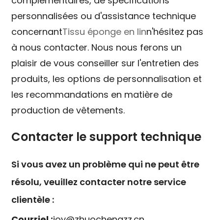
complémentaires, de spécifications
personnalisées ou d'assistance technique
concernant
Tissu éponge en lin
n'hésitez pas
à nous contacter. Nous nous ferons un
plaisir de vous conseiller sur l'entretien des
produits, les options de personnalisation et
les recommandations en matière de
production de vêtements.
Contacter le support technique
Si vous avez un problème qui ne peut être
résolu, veuillez contacter notre service
clientèle :
Courriel :
joy@zhuochengzz.cn