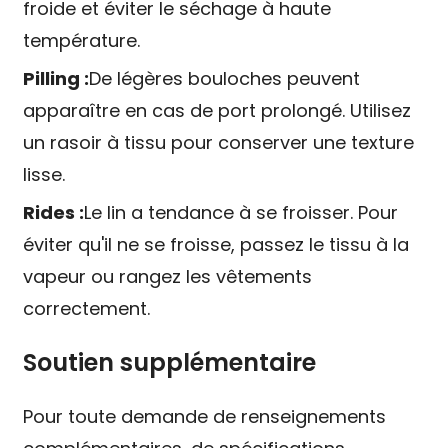
froide et éviter le séchage à haute
température.
Pilling :
De légères bouloches peuvent
apparaître en cas de port prolongé. Utilisez
un rasoir à tissu pour conserver une texture
lisse.
Rides :
Le lin a tendance à se froisser. Pour
éviter qu'il ne se froisse, passez le tissu à la
vapeur ou rangez les vêtements
correctement.
Soutien supplémentaire
Pour toute demande de renseignements