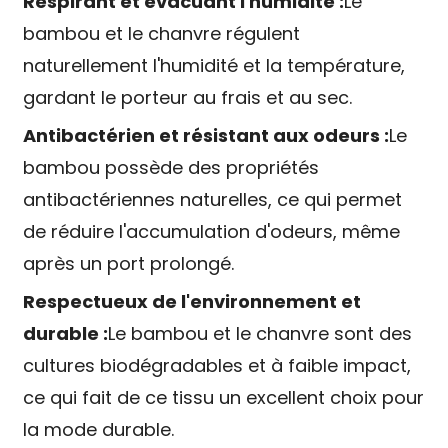
Respirant et évacuant l'humidité :
Le
bambou et le chanvre régulent
naturellement l'humidité et la température,
gardant le porteur au frais et au sec.
Antibactérien et résistant aux odeurs :
Le
bambou possède des propriétés
antibactériennes naturelles, ce qui permet
de réduire l'accumulation d'odeurs, même
après un port prolongé.
Respectueux de l'environnement et
durable :
Le bambou et le chanvre sont des
cultures biodégradables et à faible impact,
ce qui fait de ce tissu un excellent choix pour
la mode durable.