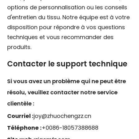
options de personnalisation ou les conseils
d'entretien du tissu. Notre équipe est à votre
disposition pour répondre à vos questions
techniques et vous recommander des
produits.
Contacter le support technique
Si vous avez un problème qui ne peut être
résolu, veuillez contacter notre service
clientèle :
Courriel :
joy@zhuochengzz.cn
Téléphone :
+0086-18057388688