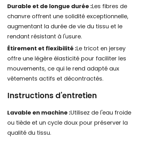
Durable et de longue durée :
Les fibres de
chanvre offrent une solidité exceptionnelle,
augmentant la durée de vie du tissu et le
rendant résistant à l'usure.
Étirement et flexibilité :
Le tricot en jersey
offre une légère élasticité pour faciliter les
mouvements, ce qui le rend adapté aux
vêtements actifs et décontractés.
Instructions d'entretien
Lavable en machine :
Utilisez de l'eau froide
ou tiède et un cycle doux pour préserver la
qualité du tissu.