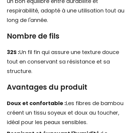
un bon équilibre entre durabilité et
respirabilité, adapté à une utilisation tout au
long de l'année.
Nombre de fils
32S :
Un fil fin qui assure une texture douce
tout en conservant sa résistance et sa
structure.
Avantages du produit
Doux et confortable :
Les fibres de bambou
créent un tissu soyeux et doux au toucher,
idéal pour les peaux sensibles.