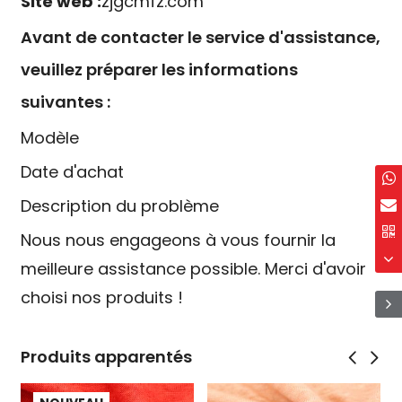
Site web :
zjgcmfz.com
Avant de contacter le service d'assistance,
veuillez préparer les informations
suivantes :
Modèle
Date d'achat
Description du problème
Nous nous engageons à vous fournir la
meilleure assistance possible. Merci d'avoir
choisi nos produits !
Produits apparentés