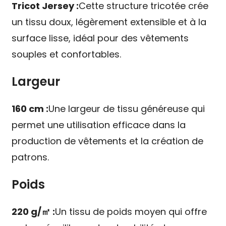
Tricot Jersey :
Cette structure tricotée crée
un tissu doux, légèrement extensible et à la
surface lisse, idéal pour des vêtements
souples et confortables.
Largeur
160 cm :
Une largeur de tissu généreuse qui
permet une utilisation efficace dans la
production de vêtements et la création de
patrons.
Poids
220 g/㎡ :
Un tissu de poids moyen qui offre