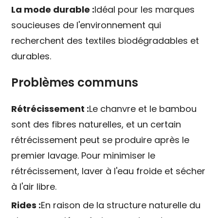
La mode durable :
Idéal pour les marques
soucieuses de l'environnement qui
recherchent des textiles biodégradables et
durables.
Problèmes communs
Rétrécissement :
Le chanvre et le bambou
sont des fibres naturelles, et un certain
rétrécissement peut se produire après le
premier lavage. Pour minimiser le
rétrécissement, laver à l'eau froide et sécher
à l'air libre.
Rides :
En raison de la structure naturelle du