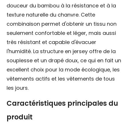
douceur du bambou à la résistance et à la
texture naturelle du chanvre. Cette
combinaison permet d'obtenir un tissu non
seulement confortable et léger, mais aussi
très résistant et capable d'évacuer
l'humidité. La structure en jersey offre de la
souplesse et un drapé doux, ce qui en fait un
excellent choix pour la mode écologique, les
vêtements actifs et les vêtements de tous
les jours.
Caractéristiques principales du
produit