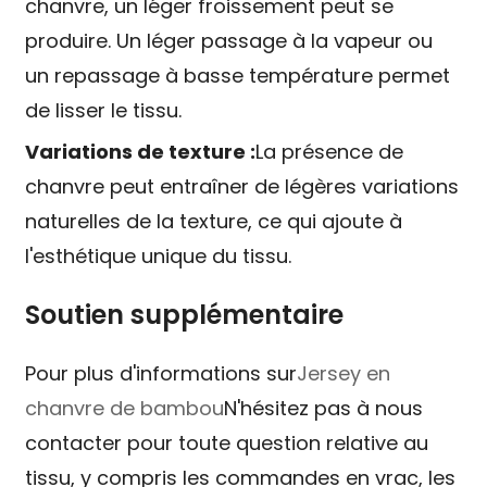
chanvre, un léger froissement peut se
produire. Un léger passage à la vapeur ou
un repassage à basse température permet
de lisser le tissu.
Variations de texture :
La présence de
chanvre peut entraîner de légères variations
naturelles de la texture, ce qui ajoute à
l'esthétique unique du tissu.
Soutien supplémentaire
Pour plus d'informations sur
Jersey en
chanvre de bambou
N'hésitez pas à nous
contacter pour toute question relative au
tissu, y compris les commandes en vrac, les