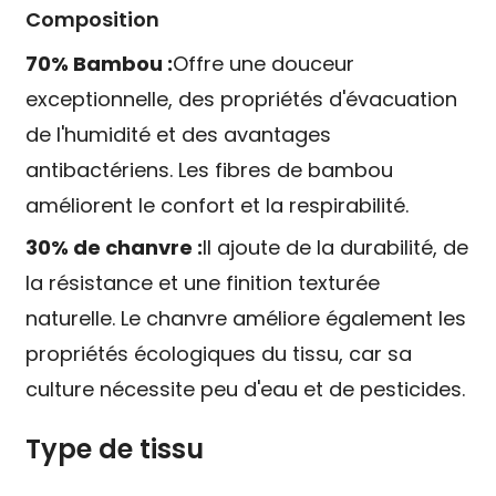
Composition
70% Bambou :
Offre une douceur
exceptionnelle, des propriétés d'évacuation
de l'humidité et des avantages
antibactériens. Les fibres de bambou
améliorent le confort et la respirabilité.
30% de chanvre :
Il ajoute de la durabilité, de
la résistance et une finition texturée
naturelle. Le chanvre améliore également les
propriétés écologiques du tissu, car sa
culture nécessite peu d'eau et de pesticides.
Type de tissu