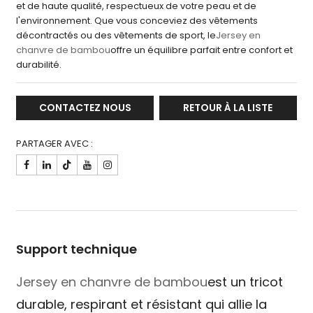
et de haute qualité, respectueux de votre peau et de
l'environnement. Que vous conceviez des vêtements
décontractés ou des vêtements de sport, le
Jersey en
chanvre de bambou
offre un équilibre parfait entre confort et
durabilité.
CONTACTEZ NOUS
RETOUR À LA LISTE
PARTAGER AVEC :

Support technique
Jersey en chanvre de bambou
est un tricot
durable, respirant et résistant qui allie la