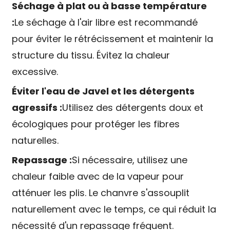
Séchage à plat ou à basse température
:
Le séchage à l'air libre est recommandé
pour éviter le rétrécissement et maintenir la
structure du tissu. Évitez la chaleur
excessive.
Éviter l'eau de Javel et les détergents
agressifs :
Utilisez des détergents doux et
écologiques pour protéger les fibres
naturelles.
Repassage :
Si nécessaire, utilisez une
chaleur faible avec de la vapeur pour
atténuer les plis. Le chanvre s'assouplit
naturellement avec le temps, ce qui réduit la
nécessité d'un repassage fréquent.