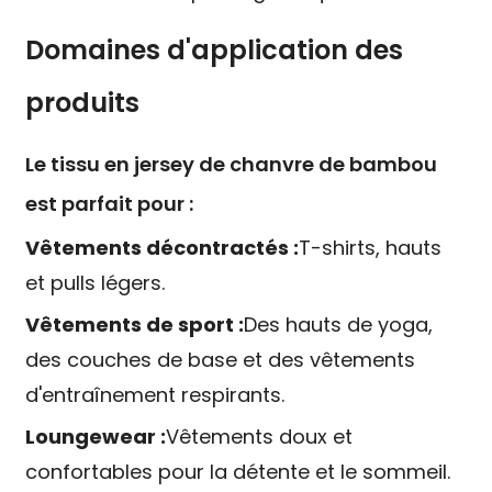
Domaines d'application des
produits
Le tissu en jersey de chanvre de bambou
est parfait pour :
Vêtements décontractés :
T-shirts, hauts
et pulls légers.
Vêtements de sport :
Des hauts de yoga,
des couches de base et des vêtements
d'entraînement respirants.
Loungewear :
Vêtements doux et
confortables pour la détente et le sommeil.