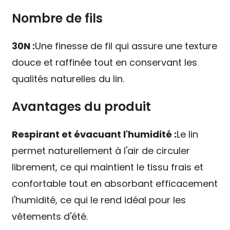
Nombre de fils
30N :
Une finesse de fil qui assure une texture
douce et raffinée tout en conservant les
qualités naturelles du lin.
Avantages du produit
Respirant et évacuant l'humidité :
Le lin
permet naturellement à l'air de circuler
librement, ce qui maintient le tissu frais et
confortable tout en absorbant efficacement
l'humidité, ce qui le rend idéal pour les
vêtements d'été.