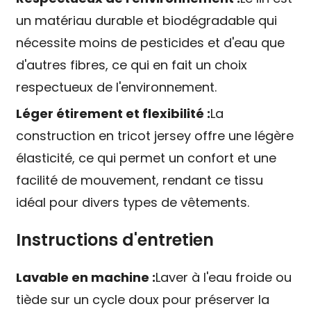
un matériau durable et biodégradable qui
nécessite moins de pesticides et d'eau que
d'autres fibres, ce qui en fait un choix
respectueux de l'environnement.
Léger étirement et flexibilité :
La
construction en tricot jersey offre une légère
élasticité, ce qui permet un confort et une
facilité de mouvement, rendant ce tissu
idéal pour divers types de vêtements.
Instructions d'entretien
Lavable en machine :
Laver à l'eau froide ou
tiède sur un cycle doux pour préserver la