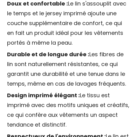
Doux et confortable :
Le lin s'assouplit avec
le temps et le jersey imprimé ajoute une
couche supplémentaire de confort, ce qui
en fait un produit idéal pour les vêtements
portés à même la peau.
Durable et de longue durée :
Les fibres de
lin sont naturellement résistantes, ce qui
garantit une durabilité et une tenue dans le
temps, même en cas de lavages fréquents.
Design imprimé élégant :
Le tissu est
imprimé avec des motifs uniques et créatifs,
ce qui confère aux vêtements un aspect
tendance et distinctif.
Respectueux de l'environnement :
Le lin est