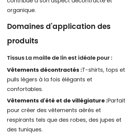
contribue à son aspect décontracté et
organique.
Domaines d'application des
produits
Tissus La maille de lin est idéale pour :
Vêtements décontractés :
T-shirts, tops et
pulls légers à la fois élégants et
confortables.
Vêtements d'été et de villégiature :
Parfait
pour créer des vêtements aérés et
respirants tels que des robes, des jupes et
des tuniques.