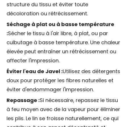
structure du tissu et éviter toute
décoloration ou rétrécissement.
Séchage à plat ou à basse température
:
Sécher le tissu à l'air libre, à plat, ou par
culbutage à basse température. Une chaleur
élevée peut entraîner un rétrécissement ou
affecter l'impression.
Éviter l'eau de Javel :
Utilisez des détergents
doux pour protéger les fibres naturelles et
éviter d'endommager l'impression.
Repassage :
Si nécessaire, repassez le tissu
à feu moyen avec de la vapeur pour éliminer
les plis. Le lin se froisse naturellement, ce qui