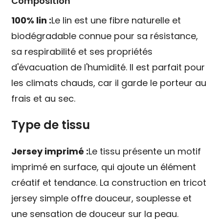
Composition
100% lin :
Le lin est une fibre naturelle et
biodégradable connue pour sa résistance,
sa respirabilité et ses propriétés
d'évacuation de l'humidité. Il est parfait pour
les climats chauds, car il garde le porteur au
frais et au sec.
Type de tissu
Jersey imprimé :
Le tissu présente un motif
imprimé en surface, qui ajoute un élément
créatif et tendance. La construction en tricot
jersey simple offre douceur, souplesse et
une sensation de douceur sur la peau.