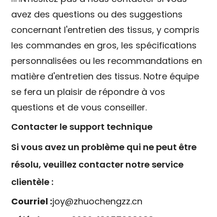
avez des questions ou des suggestions
concernant l'entretien des tissus, y compris
les commandes en gros, les spécifications
personnalisées ou les recommandations en
matière d'entretien des tissus. Notre équipe
se fera un plaisir de répondre à vos
questions et de vous conseiller.
Contacter le support technique
Si vous avez un problème qui ne peut être
résolu, veuillez contacter notre service
clientèle :
Courriel :
joy@zhuochengzz.cn