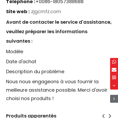
Téléphone :
+0086-18057388688
Site web :
zjgcmfz.com
Avant de contacter le service d'assistance,
veuillez préparer les informations
suivantes :
Modèle
Date d'achat
Description du problème
Nous nous engageons à vous fournir la
meilleure assistance possible. Merci d'avoir
choisi nos produits !
Produits apparentés