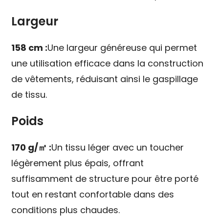
Largeur
158 cm :
Une largeur généreuse qui permet
une utilisation efficace dans la construction
de vêtements, réduisant ainsi le gaspillage
de tissu.
Poids
170 g/㎡ :
Un tissu léger avec un toucher
légèrement plus épais, offrant
suffisamment de structure pour être porté
tout en restant confortable dans des
conditions plus chaudes.