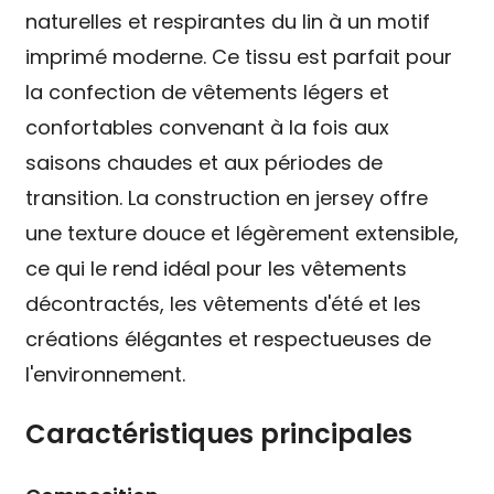
naturelles et respirantes du lin à un motif
imprimé moderne. Ce tissu est parfait pour
la confection de vêtements légers et
confortables convenant à la fois aux
saisons chaudes et aux périodes de
transition. La construction en jersey offre
une texture douce et légèrement extensible,
ce qui le rend idéal pour les vêtements
décontractés, les vêtements d'été et les
créations élégantes et respectueuses de
l'environnement.
Caractéristiques principales