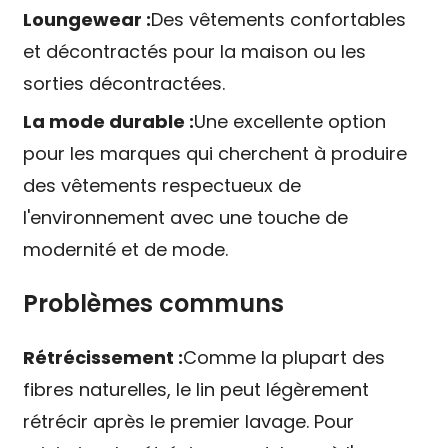
Loungewear :
Des vêtements confortables
et décontractés pour la maison ou les
sorties décontractées.
La mode durable :
Une excellente option
pour les marques qui cherchent à produire
des vêtements respectueux de
l'environnement avec une touche de
modernité et de mode.
Problèmes communs
Rétrécissement :
Comme la plupart des
fibres naturelles, le lin peut légèrement
rétrécir après le premier lavage. Pour